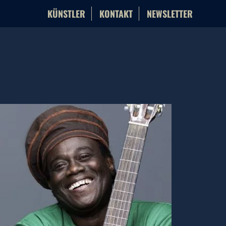
KÜNSTLER
KONTAKT
NEWSLETTER