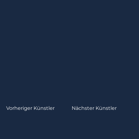
Vorheriger Künstler
Nächster Künstler