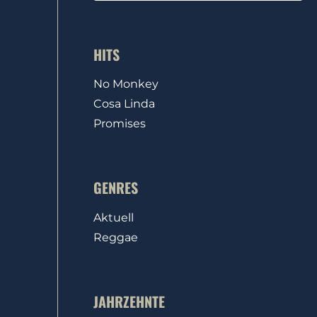
HITS
No Monkey
Cosa Linda
Promises
GENRES
Aktuell
Reggae
JAHRZEHNTE