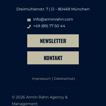
Dreimühlenstr. 7 | D – 80469 München
info@arminrahn.com
+49 (89) 77 50 44
NEWSLETTER
KONTAKT
Impressum
Datenschutz
© 2026 Armin Rahn Agency &
Management