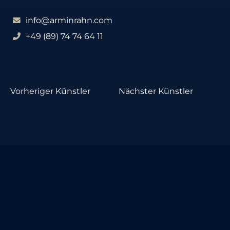
info@arminrahn.com
+49 (89) 74 74 64 11
Vorheriger Künstler
Nächster Künstler