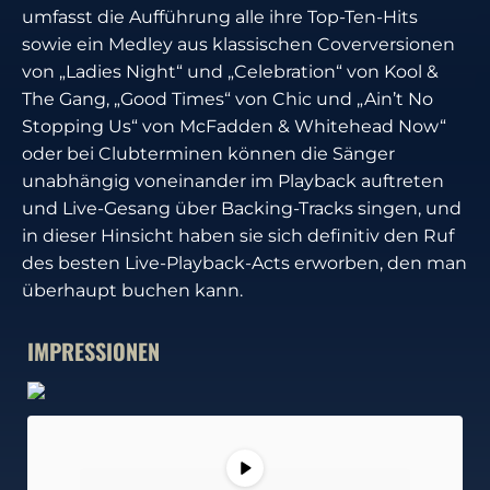
umfasst die Aufführung alle ihre Top-Ten-Hits
sowie ein Medley aus klassischen Coverversionen
von „Ladies Night“ und „Celebration“ von Kool &
The Gang, „Good Times“ von Chic und „Ain’t No
Stopping Us“ von McFadden & Whitehead Now“
oder bei Clubterminen können die Sänger
unabhängig voneinander im Playback auftreten
und Live-Gesang über Backing-Tracks singen, und
in dieser Hinsicht haben sie sich definitiv den Ruf
des besten Live-Playback-Acts erworben, den man
überhaupt buchen kann.
IMPRESSIONEN