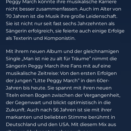
Peggy March könnte ihre musikalische Karriere
nicht besser zusammenfassen. Auch im Alter von
70 Jahren ist die Musik ihre große Leidenschaft.
Sie ist nicht nur seit fast sechs Jahrzehnten als
Sängerin erfolgreich, sie feierte auch einige Erfolge
als Texterin und Komponistin.
Mit ihrem neuen Album und der gleichnamigen
Single „Man ist nie zu alt für Träume” nimmt die
Sängerin Peggy March ihre Fans mit auf eine
musikalische Zeitreise: Von den ersten Erfolgen
der jungen ”Litte Peggy March” in den 60er-
Jahren bis heute. Sie spannt mit ihren neuen
Titeln einen Bogen zwischen der Vergangenheit,
der Gegenwart und blickt optimistisch in die
Zukunft. Auch nach 56 Jahren ist sie mit ihrer
markanten und beliebten Stimme berühmt in
Deutschland und den USA. Mit diesem Mix aus