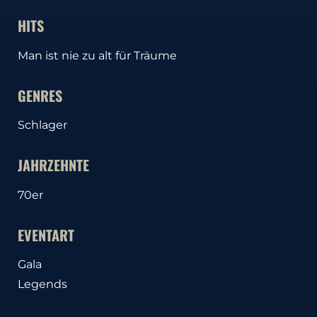
HITS
Man ist nie zu alt für Träume
GENRES
Schlager
JAHRZEHNTE
70er
EVENTART
Gala
Legends