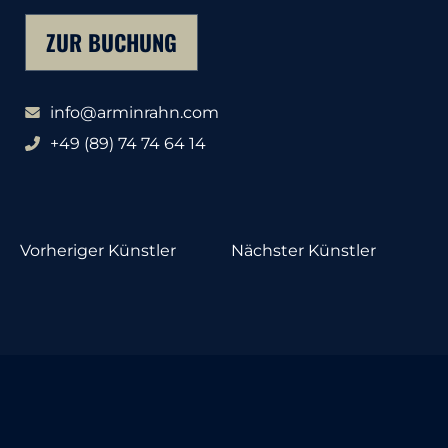
ZUR BUCHUNG
info@arminrahn.com
+49 (89) 74 74 64 14
Vorheriger Künstler
Nächster Künstler