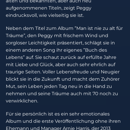
alten und bekannten, aber auch neu
aufgenommenen Titeln, zeigt Peggy
eindrucksvoll, wie vielseitig sie ist.
Neben dem Titel zum Album ”Man ist nie zu alt für
Träume”, den Peggy mit frischem Wind und
sorgloser Leichtigkeit präsentiert, schlägt sie in
einem anderen Song ihr eigenes ”Buch des
Lebens” auf. Sie schaut zurück auf erfüllte Jahre
mit Liebe und Glück, aber auch sehr ehrlich auf
traurige Seiten. Voller Lebensfreude und Neugier
blickt sie in die Zukunft und macht dem Zuhörer
Mut, sein Leben jeden Tag neu in die Hand zu
nehmen und seine Träume auch mit 70 noch zu
verwirklichen.
Für sie persönlich ist es ein sehr emotionales
Album und die erste Veröffentlichung ohne ihren
Ehemann und Manager Arnie Harris, der 2013