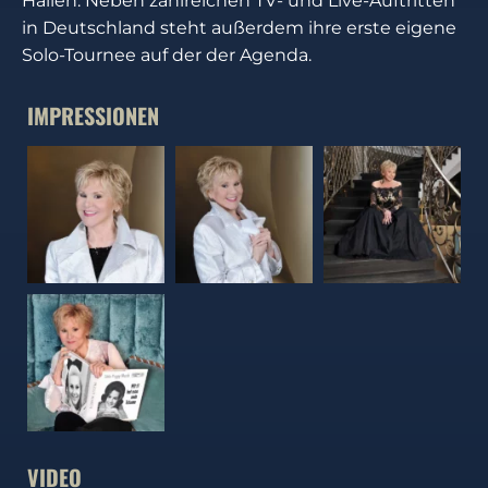
Hallen. Neben zahlreichen TV- und Live-Auftritten
in Deutschland steht außerdem ihre erste eigene
Solo-Tournee auf der der Agenda.
IMPRESSIONEN
VIDEO