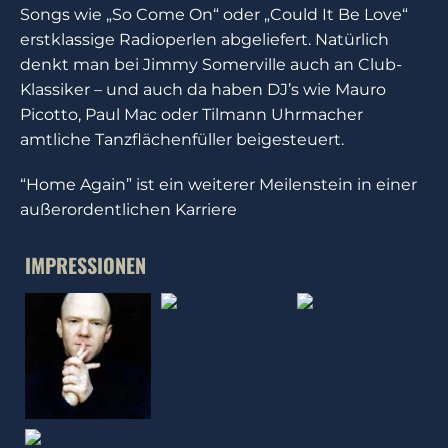
Songs wie „So Come On“ oder „Could It Be Love“
erstklassige Radioperlen abgeliefert. Natürlich
denkt man bei Jimmy Somerville auch an Club-
Klassiker – und auch da haben DJ’s wie Mauro
Picotto, Paul Mac oder Tilmann Uhrmacher
amtliche Tanzflächenfüller beigesteuert.
“Home Again” ist ein weiterer Meilenstein in einer
außerordentlichen Karriere
IMPRESSIONEN