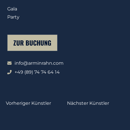
Gala
Party
ZUR BUCHUNG
info@arminrahn.com
+49 (89) 74 74 64 14
Vorheriger Künstler
Nächster Künstler