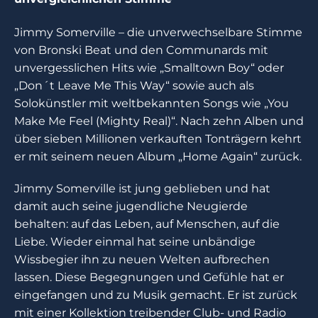
Jimmy Somerville – die unverwechselbare Stimme
von Bronski Beat und den Communards mit
unvergesslichen Hits wie „Smalltown Boy“ oder
„Don´t Leave Me This Way“ sowie auch als
Solokünstler mit weltbekannten Songs wie „You
Make Me Feel (Mighty Real)“. Nach zehn Alben und
über sieben Millionen verkauften Tonträgern kehrt
er mit seinem neuen Album „Home Again“ zurück.
Jimmy Somerville ist jung geblieben und hat
damit auch seine jugendliche Neugierde
behalten: auf das Leben, auf Menschen, auf die
Liebe. Wieder einmal hat seine unbändige
Wissbegier ihn zu neuen Welten aufbrechen
lassen. Diese Begegnungen und Gefühle hat er
eingefangen und zu Musik gemacht. Er ist zurück
mit einer Kollektion treibender Club- und Radio