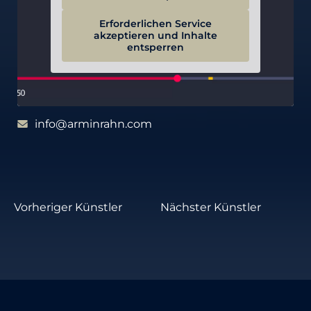
Erforderlichen Service
akzeptieren und Inhalte
entsperren
info@arminrahn.com
Vorheriger Künstler
Nächster Künstler