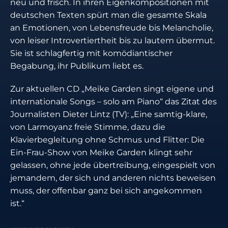
neu und frisch. In ihren Eigenkompositionen mit
deutschen Texten spürt man die gesamte Skala
an Emotionen, von Lebensfreude bis Melancholie,
von leiser Introvertiertheit bis zu lautem übermut.
Sie ist schlagfertig mit komödiantischer
Begabung, ihr Publikum liebt es.
Zur aktuellen CD „Meike Garden singt eigene und
internationale Songs – solo am Piano“ das Zitat des
Journalisten Dieter Lintz (TV): „Eine samtig-klare,
von Larmoyanz freie Stimme, dazu die
Klavierbegleitung ohne Schmus und Flitter: Die
Ein-Frau-Show von Meike Garden klingt sehr
gelassen, ohne jede übertreibung, eingespielt von
jemandem, der sich und anderen nichts beweisen
muss, der offenbar ganz bei sich angekommen
ist.“