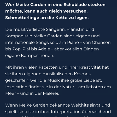
Wer Meike Garden in eine Schublade stecken
möchte, kann auch gleich versuchen,
Schmetterlinge an die Kette zu legen.
Die musikverliebte Sängerin, Pianistin und
Komponistin Meike Garden singt eigene und
internationale Songs solo am Piano – von Chanson
bis Pop, Piaf bis Adele – aber vor allen Dingen
eigene Kompositionen.
Mit ihren vielen Facetten und ihrer Kreativität hat
sie ihren eigenen musikalischen Kosmos
geschaffen, weil die Musik ihre große Liebe ist.
Inspiration findet sie in der Natur – am liebsten am
Meer – und in der Malerei.
Wenn Meike Garden bekannte Welthits singt und
spielt, sind sie in ihrer Interpretation überraschend