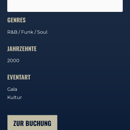
GENRES
R&B / Funk / Soul
JAHRZEHNTE
2000
EVENTART
Gala
Kultur
ZUR BUCHUNG