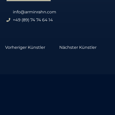
info@arminrahn.com
+49 (89) 74 74 64 14
Vorheriger Künstler
Nächster Künstler