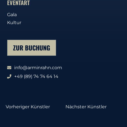
EVENTART
Gala
Kultur
ZUR BUCHUNG
info@arminrahn.com
+49 (89) 74 74 64 14
Vorheriger Künstler
Nächster Künstler