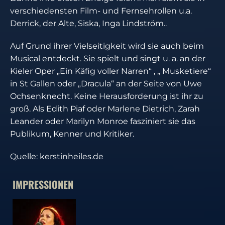
verschiedensten Film- und Fernsehrollen u.a.
Derrick, der Alte, Siska, Inga Lindström..
Auf Grund ihrer Vielseitigkeit wird sie auch beim
Musical entdeckt. Sie spielt und singt u. a. an der
Kieler Oper „Ein Käfig voller Narren“ , „ Musketiere“
in St Gallen oder „Dracula“ an der Seite von Uwe
Ochsenknecht. Keine Herausforderung ist ihr zu
groß. Als Edith Piaf oder Marlene Dietrich, Zarah
Leander oder Marilyn Monroe fasziniert sie das
Publikum, Kenner und Kritiker.
Quelle:
kerstinheiles.de
IMPRESSIONEN