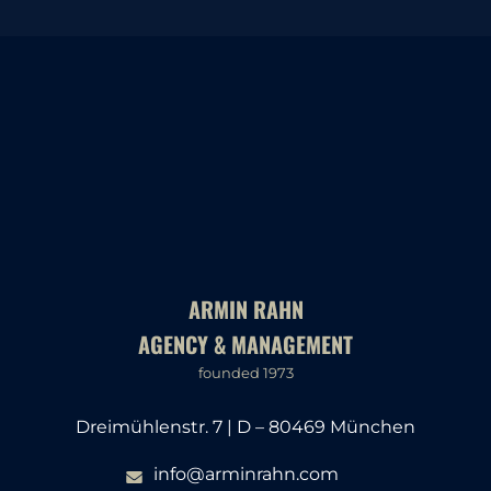
ARMIN RAHN
AGENCY & MANAGEMENT
founded 1973
Dreimühlenstr. 7 | D – 80469 München
info@arminrahn.com