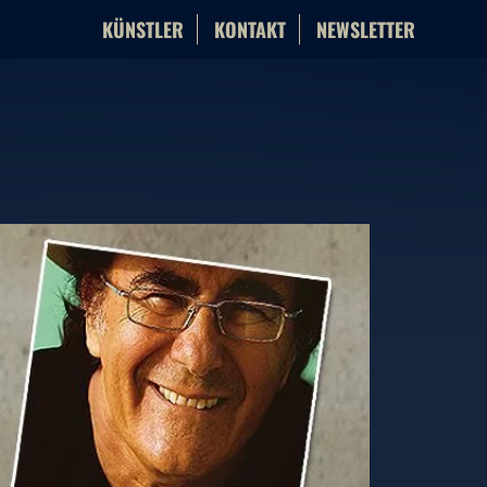
KÜNSTLER
KONTAKT
NEWSLETTER