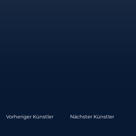
Vorheriger Künstler
Nächster Künstler