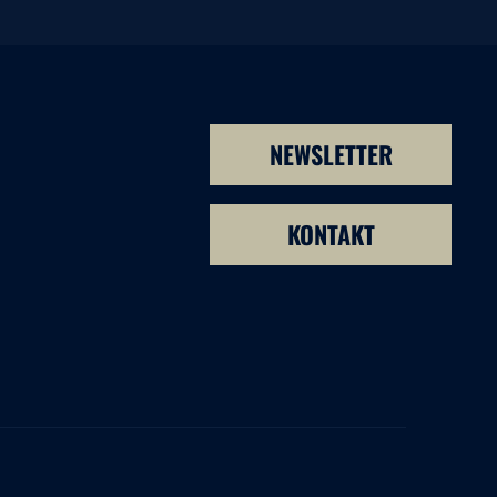
NEWSLETTER
KONTAKT