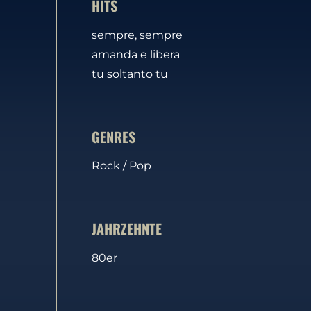
HITS
sempre, sempre
amanda e libera
tu soltanto tu
GENRES
Rock / Pop
JAHRZEHNTE
80er